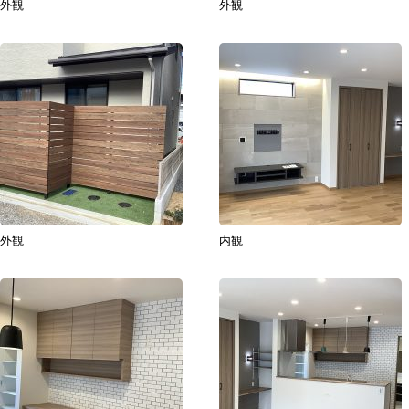
外観
外観
外観
内観