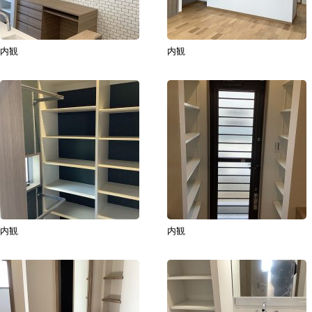
内観
内観
内観
内観