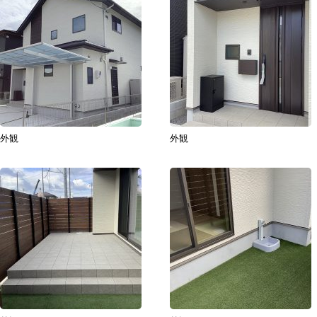
外観
外観