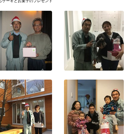
らケーキとお菓子のプレゼント