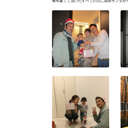
毎年建てて頂いたすべての方に高田サンタか