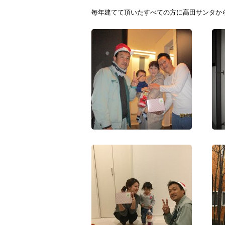
毎年建てて頂いたすべての方に高田サンタか