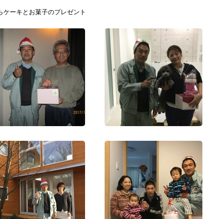
らケーキとお菓子のプレゼント