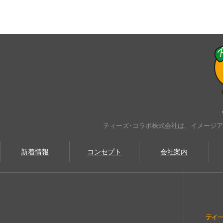
ティーズ･コラボ株式会社は、イメージ
新着情報
コンセプト
会社案内