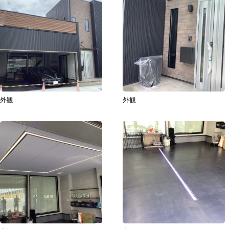
外観
外観