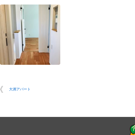
大洲アパート