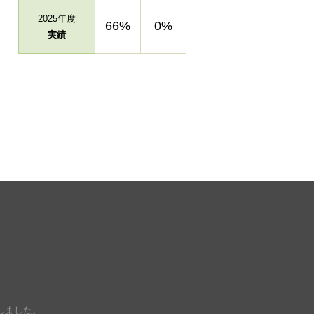
2025年度
66%
0%
実績
しました。