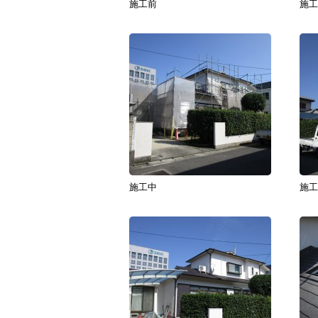
施工前
施工
施工中
施工