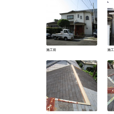
施工前
施工