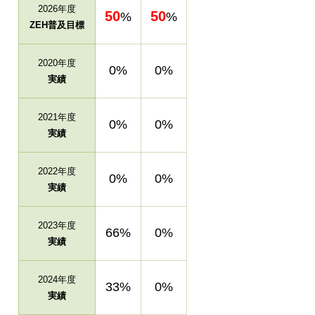
2026年度
50
50
%
%
ZEH普及目標
2020年度
0%
0%
実績
2021年度
0%
0%
実績
2022年度
0%
0%
実績
2023年度
66%
0%
実績
2024年度
33%
0%
実績