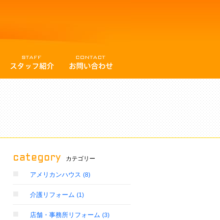
category
カテゴリー
アメリカンハウス
(8)
介護リフォーム
(1)
店舗・事務所リフォーム
(3)