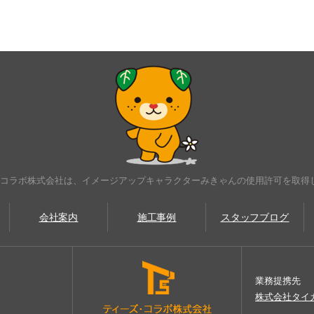
･コラボ株式会社は、イメージアップキャラクターみきゃんの使用許可を取得
会社案内
施工事例
スタッフブログ
業務提携先
株式会社タイ