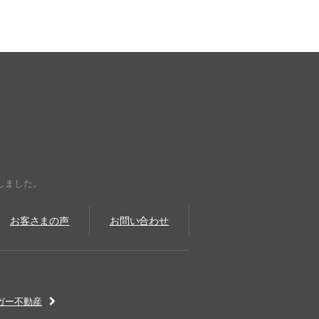
しました。
お客さまの声
お問い合わせ
ガー不動産