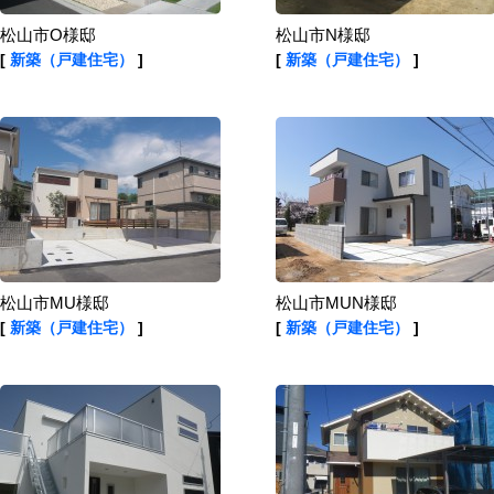
松山市O様邸
松山市N様邸
[
新築（戸建住宅）
]
[
新築（戸建住宅）
]
松山市MU様邸
松山市MUN様邸
[
新築（戸建住宅）
]
[
新築（戸建住宅）
]