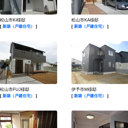
松山市KI様邸
松山市KA様邸
[
新築（戸建住宅）
]
[
新築（戸建住宅）
]
松山市FUJ様邸
伊予市M様邸
[
新築（戸建住宅）
]
[
新築（戸建住宅）
]