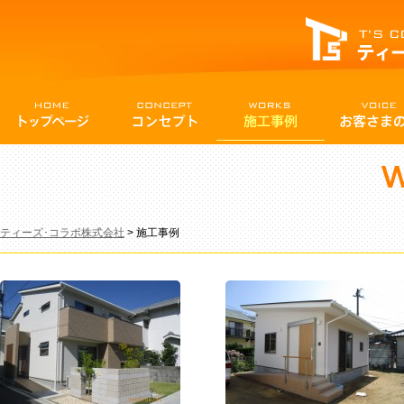
ティーズ･コラボ株式会社
>
施工事例